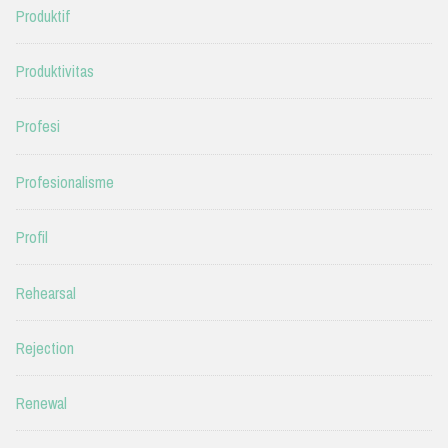
Produktif
Produktivitas
Profesi
Profesionalisme
Profil
Rehearsal
Rejection
Renewal