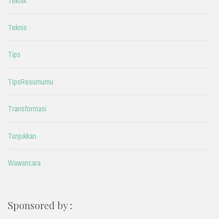
Teknik
Teknis
Tips
TipsResumumu
Transformasi
Tunjukkan
Wawancara
Sponsored by :