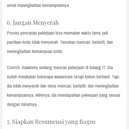
untuk meningkatkan kemampuannya.
6. Jangan Menyerah
Proses pencarian pekerjaan bisa memakan waktu lama, jadi
pastikan Anda tidak menyerah. Teruskan mencari, berlatih, dan
meningkatkan kemampuan Anda.
Contoh: Kawanmu sedang mencari pekerjaan di bidang IT. Dia
sudah melakukan beberapa wawancara tetapi belum berhasil. Tapi,
dia tidak menyerah dan terus mencari, berlatih, dan meningkatkan
kemampuannya. Akhirnya, dia mendapatkan pekerjaan yang sesuai
dengan minatnya.
7. Siapkan Resumensi yang Bagus