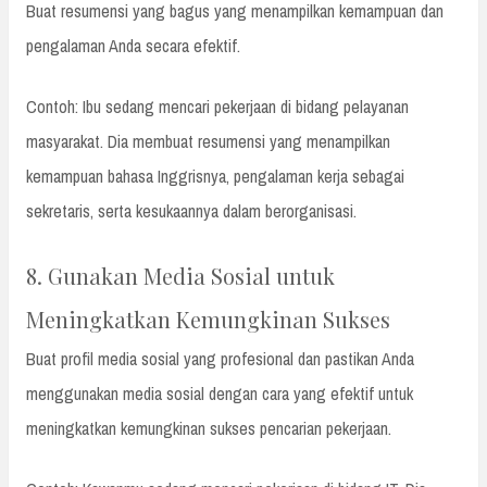
Buat resumensi yang bagus yang menampilkan kemampuan dan
pengalaman Anda secara efektif.
Contoh: Ibu sedang mencari pekerjaan di bidang pelayanan
masyarakat. Dia membuat resumensi yang menampilkan
kemampuan bahasa Inggrisnya, pengalaman kerja sebagai
sekretaris, serta kesukaannya dalam berorganisasi.
8. Gunakan Media Sosial untuk
Meningkatkan Kemungkinan Sukses
Buat profil media sosial yang profesional dan pastikan Anda
menggunakan media sosial dengan cara yang efektif untuk
meningkatkan kemungkinan sukses pencarian pekerjaan.