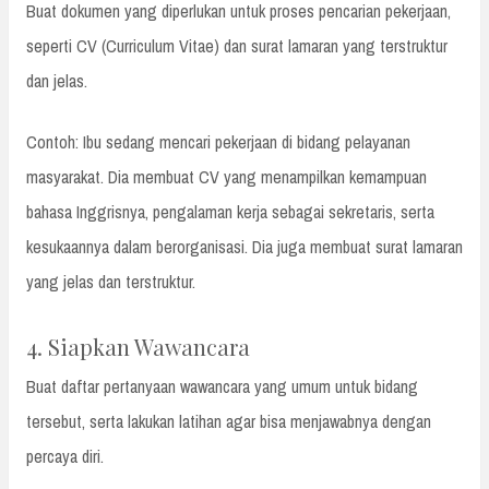
Buat dokumen yang diperlukan untuk proses pencarian pekerjaan,
seperti CV (Curriculum Vitae) dan surat lamaran yang terstruktur
dan jelas.
Contoh: Ibu sedang mencari pekerjaan di bidang pelayanan
masyarakat. Dia membuat CV yang menampilkan kemampuan
bahasa Inggrisnya, pengalaman kerja sebagai sekretaris, serta
kesukaannya dalam berorganisasi. Dia juga membuat surat lamaran
yang jelas dan terstruktur.
4. Siapkan Wawancara
Buat daftar pertanyaan wawancara yang umum untuk bidang
tersebut, serta lakukan latihan agar bisa menjawabnya dengan
percaya diri.