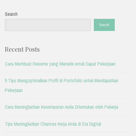
Search
Search
Recent Posts
Cara Membuat Resume yang Menarik untuk Dapat Pekerjaan
5 Tips Mengoptimalkan Profil di Portofolio untuk Mendapatkan
Pekerjaan
Cara Meningkatkan Kesempatan Anda Ditemukan oleh Pekerja
Tips Meningkatkan Chances Kerja Anda di Era Digital