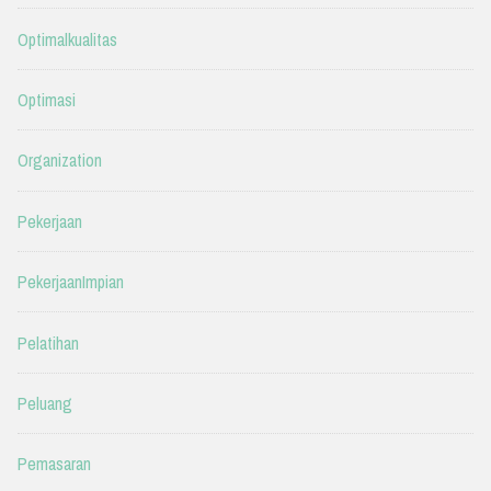
Optimalkualitas
Optimasi
Organization
Pekerjaan
PekerjaanImpian
Pelatihan
Peluang
Pemasaran