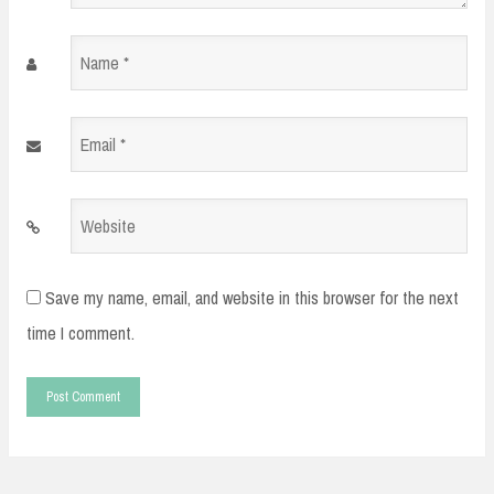
Name
*
Email
*
Website
Save my name, email, and website in this browser for the next
time I comment.