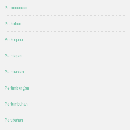
Perencanaan
Perhatian
Perkerjana
Persiapan
Persuasian
Pertimbangan
Pertumbuhan
Perubahan