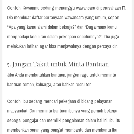
Contoh: Kawanmu sedang menunggu wawancara di perusahaan IT.
Dia membuat daftar pertanyaan wawancara yang umum, seperti
“Apa yang kamu alami dalam bekerja?” dan “Bagaimana kamu
menghadapi kesulitan dalam pekerjaan sebelumnya?”. Dia juga
melakukan latihan agar bisa menjawabnya dengan percaya diri.
5. Jangan Takut untuk Minta Bantuan
Jika Anda membutuhkan bantuan, jangan ragu untuk meminta
bantuan teman, keluarga, atau bahkan recruiter.
Contoh: Ibu sedang mencari pekerjaan di bidang pelayanan
masyarakat. Dia meminta bantuan ibunya yang pernah bekerja
sebagai pengajar dan memiliki pengalaman dalam hal ini. Ibu itu
memberikan saran yang sangat membantu dan membantu Ibu