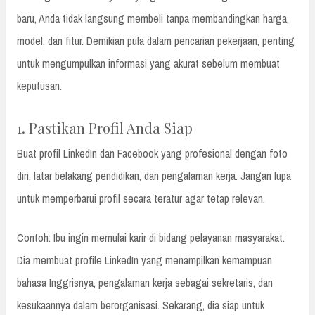
baru, Anda tidak langsung membeli tanpa membandingkan harga,
model, dan fitur. Demikian pula dalam pencarian pekerjaan, penting
untuk mengumpulkan informasi yang akurat sebelum membuat
keputusan.
1. Pastikan Profil Anda Siap
Buat profil LinkedIn dan Facebook yang profesional dengan foto
diri, latar belakang pendidikan, dan pengalaman kerja. Jangan lupa
untuk memperbarui profil secara teratur agar tetap relevan.
Contoh: Ibu ingin memulai karir di bidang pelayanan masyarakat.
Dia membuat profile LinkedIn yang menampilkan kemampuan
bahasa Inggrisnya, pengalaman kerja sebagai sekretaris, dan
kesukaannya dalam berorganisasi. Sekarang, dia siap untuk