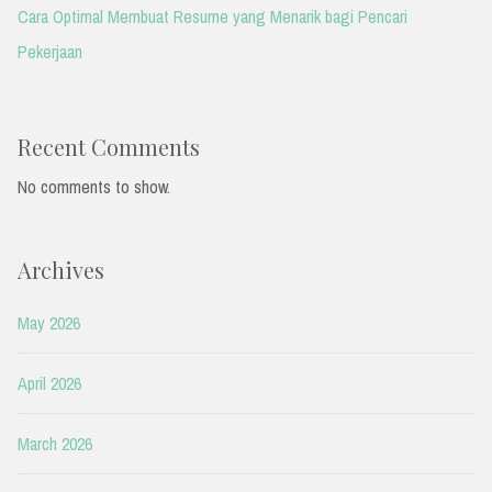
Cara Optimal Membuat Resume yang Menarik bagi Pencari
Pekerjaan
Recent Comments
No comments to show.
Archives
May 2026
April 2026
March 2026