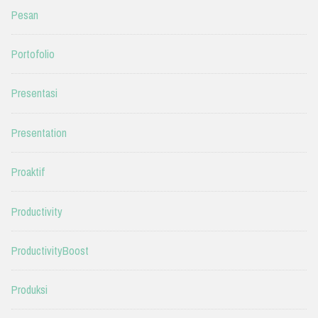
Pesan
Portofolio
Presentasi
Presentation
Proaktif
Productivity
ProductivityBoost
Produksi