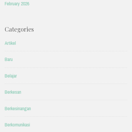
February 2026
Categories
Artikel
Baru
Belajar
Berkesan
Berkesinangan
Berkomunikasi