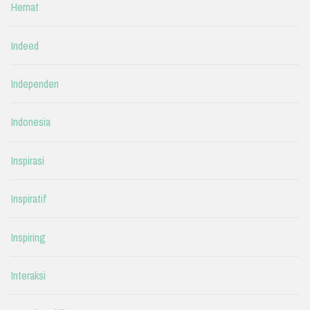
Hemat
Indeed
Independen
Indonesia
Inspirasi
Inspiratif
Inspiring
Interaksi