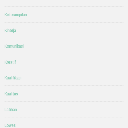
Keterampilan
Kinerja
Komunikasi
Kreatif
Kualifikasi
Kualitas
Latihan
Lowes