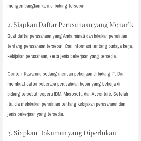
mengembangkan karir di bidang tersebut.
2. Siapkan Daftar Perusahaan yang Menarik
Buat daftar perusahaan yang Anda minati dan lakukan penelitian
tentang perusahaan tersebut. Cari informasi tentang budaya kerja,
kebijakan perusahaan, serta jenis pekerjaan yang tersedia.
Contoh: Kawanmu sedang mencari pekerjaan di bidang IT. Dia
membuat daftar beberapa perusahaan besar yang bekerja di
bidang tersebut, seperti IBM, Microsoft, dan Accenture. Setelah
itu, dia melakukan penelitian tentang kebijakan perusahaan dan
jenis pekerjaan yang tersedia.
3. Siapkan Dokumen yang Diperlukan