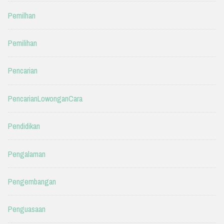
Pemilhan
Pemilihan
Pencarian
PencarianLowonganCara
Pendidikan
Pengalaman
Pengembangan
Penguasaan