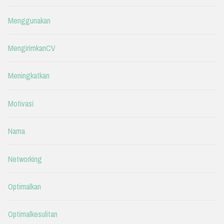
Menggunakan
MengirimkanCV
Meningkatkan
Motivasi
Nama
Networking
Optimalkan
Optimalkesulitan