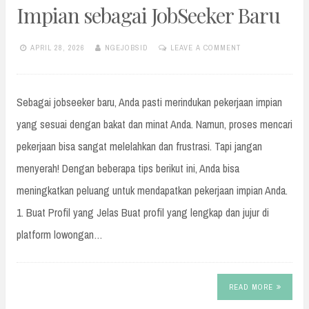
Impian sebagai JobSeeker Baru
APRIL 28, 2026
NGEJOBSID
LEAVE A COMMENT
Sebagai jobseeker baru, Anda pasti merindukan pekerjaan impian
yang sesuai dengan bakat dan minat Anda. Namun, proses mencari
pekerjaan bisa sangat melelahkan dan frustrasi. Tapi jangan
menyerah! Dengan beberapa tips berikut ini, Anda bisa
meningkatkan peluang untuk mendapatkan pekerjaan impian Anda.
1. Buat Profil yang Jelas Buat profil yang lengkap dan jujur di
platform lowongan…
READ MORE