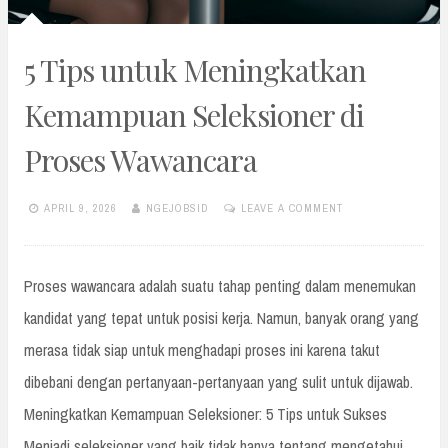
5 Tips untuk Meningkatkan
Kemampuan Seleksioner di
Proses Wawancara
APRIL 9, 2026
NGEJOBSID
LEAVE A COMMENT
Proses wawancara adalah suatu tahap penting dalam menemukan
kandidat yang tepat untuk posisi kerja. Namun, banyak orang yang
merasa tidak siap untuk menghadapi proses ini karena takut
dibebani dengan pertanyaan-pertanyaan yang sulit untuk dijawab.
Meningkatkan Kemampuan Seleksioner: 5 Tips untuk Sukses
Menjadi seleksioner yang baik tidak hanya tentang mengetahui