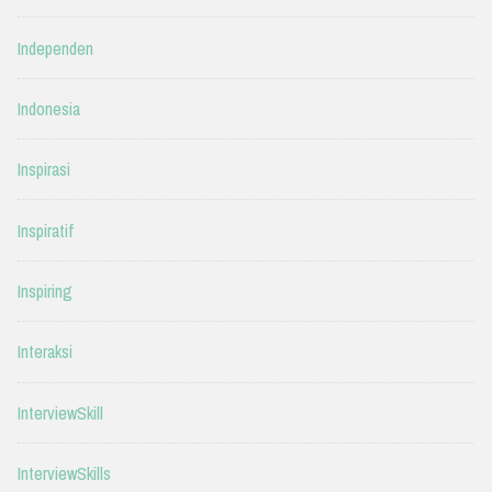
Independen
Indonesia
Inspirasi
Inspiratif
Inspiring
Interaksi
InterviewSkill
InterviewSkills