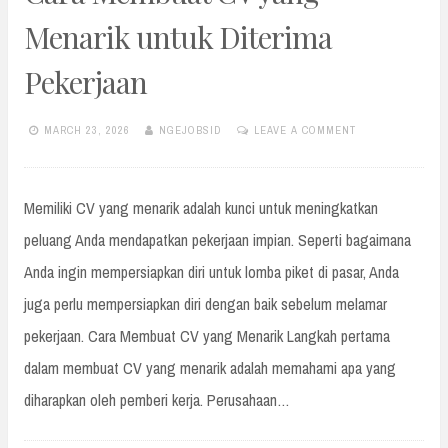
Menarik untuk Diterima
Pekerjaan
MARCH 23, 2026
NGEJOBSID
LEAVE A COMMENT
Memiliki CV yang menarik adalah kunci untuk meningkatkan
peluang Anda mendapatkan pekerjaan impian. Seperti bagaimana
Anda ingin mempersiapkan diri untuk lomba piket di pasar, Anda
juga perlu mempersiapkan diri dengan baik sebelum melamar
pekerjaan. Cara Membuat CV yang Menarik Langkah pertama
dalam membuat CV yang menarik adalah memahami apa yang
diharapkan oleh pemberi kerja. Perusahaan…