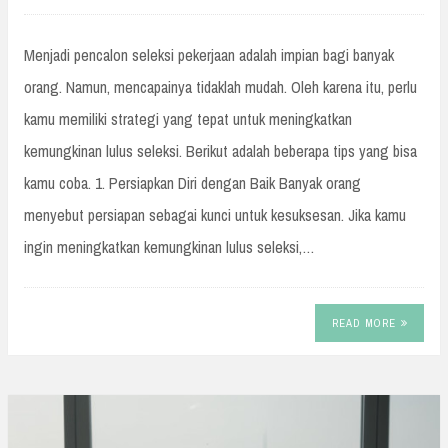
Menjadi pencalon seleksi pekerjaan adalah impian bagi banyak
orang. Namun, mencapainya tidaklah mudah. Oleh karena itu, perlu
kamu memiliki strategi yang tepat untuk meningkatkan
kemungkinan lulus seleksi. Berikut adalah beberapa tips yang bisa
kamu coba. 1. Persiapkan Diri dengan Baik Banyak orang
menyebut persiapan sebagai kunci untuk kesuksesan. Jika kamu
ingin meningkatkan kemungkinan lulus seleksi,…
READ MORE