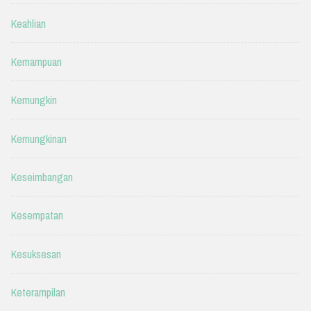
Keahlian
Kemampuan
Kemungkin
Kemungkinan
Keseimbangan
Kesempatan
Kesuksesan
Keterampilan