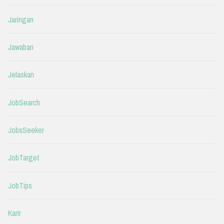
Jaringan
Jawaban
Jelaskan
JobSearch
JobsSeeker
JobTarget
JobTips
Karir