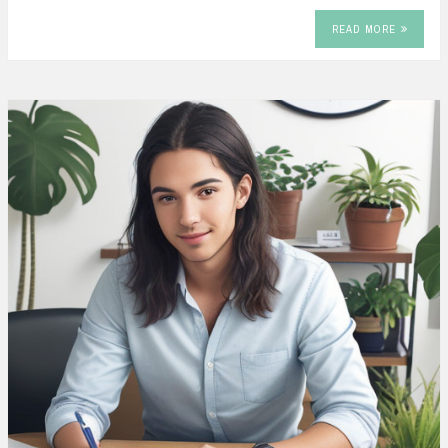
READ MORE