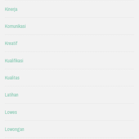
Kinerja
Komunikasi
Kreatif
Kualifikasi
Kualitas
Latihan
Lowes
Lowongan