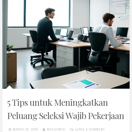
5 Tips untuk Meningkatkan
Peluang Seleksi Wajib Pekerjaan
MARCH 29, 2026
NGEJOBSID
LEAVE A COMMENT