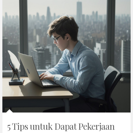
5 Tips untuk Dapat Pekerjaan