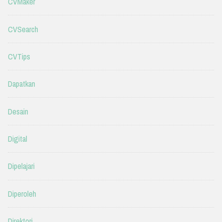
CVMaker
CVSearch
CVTips
Dapatkan
Desain
Digital
Dipelajari
Diperoleh
Direktori