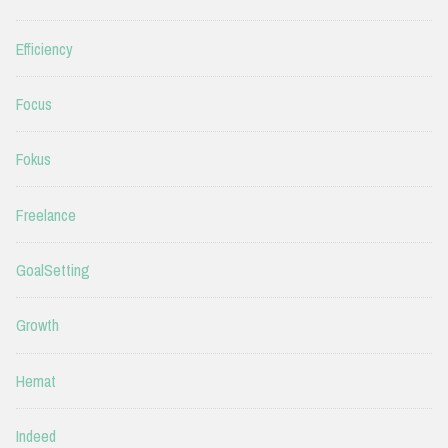
Efficiency
Focus
Fokus
Freelance
GoalSetting
Growth
Hemat
Indeed