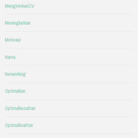
MengirimkanCV
Meningkatkan
Motivasi
Nama
Networking
Optimalkan
Optimalkesulitan
Optimalkualitas