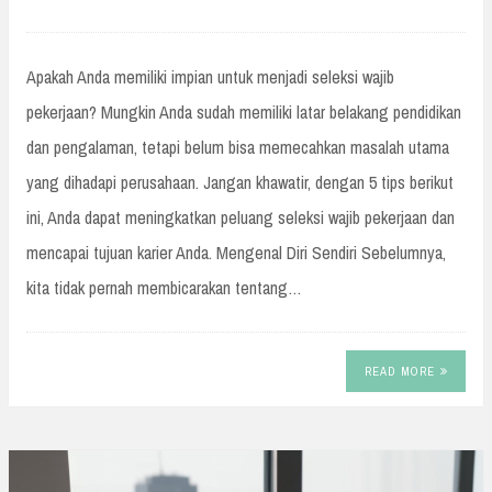
Apakah Anda memiliki impian untuk menjadi seleksi wajib
pekerjaan? Mungkin Anda sudah memiliki latar belakang pendidikan
dan pengalaman, tetapi belum bisa memecahkan masalah utama
yang dihadapi perusahaan. Jangan khawatir, dengan 5 tips berikut
ini, Anda dapat meningkatkan peluang seleksi wajib pekerjaan dan
mencapai tujuan karier Anda. Mengenal Diri Sendiri Sebelumnya,
kita tidak pernah membicarakan tentang…
READ MORE