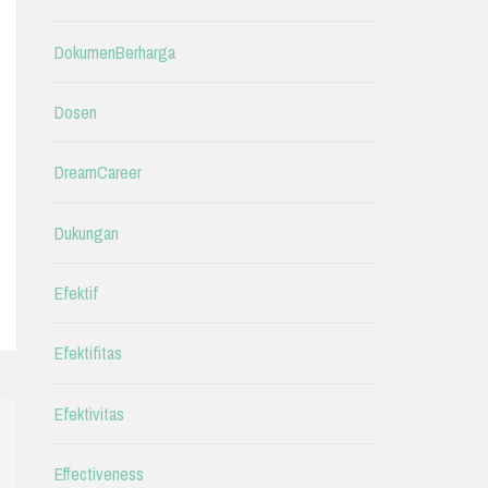
DokumenBerharga
Dosen
DreamCareer
Dukungan
Efektif
Efektifitas
Efektivitas
Effectiveness