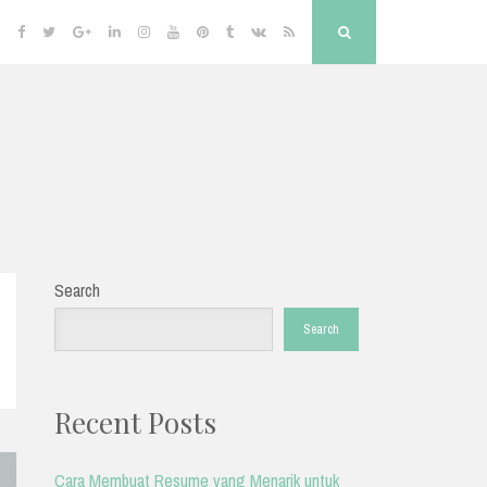
Facebook
Twitter
Google
Linkedin
Instagram
YouTube
Pinterest
Tumblr
VK
RSS
Search
Plus
Search
Search
Recent Posts
Cara Membuat Resume yang Menarik untuk