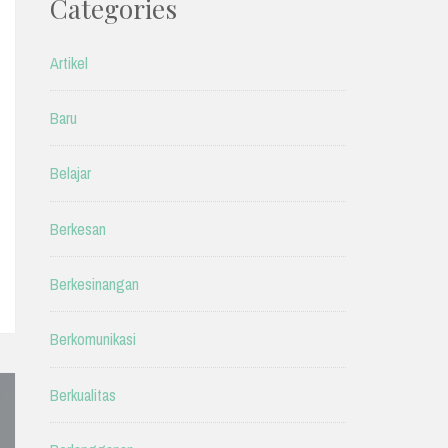
Categories
Artikel
Baru
Belajar
Berkesan
Berkesinangan
Berkomunikasi
Berkualitas