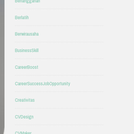
Berlangganan
Berlatih
Berwirausaha
BusinessSkill
CareerBoost
CareerSuccessJobOpportunity
Creativitas
CVDesign
CVMaker