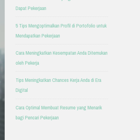
Dapat Pekerjaan
5 Tips Mengoptimalkan Profil di Portofolio untuk
Mendapatkan Pekerjaan
Cara Meningkatkan Kesempatan Anda Ditemukan
oleh Pekerja
Tips Meningkatkan Chances Kerja Anda di Era
Digital
Cara Optimal Membuat Resume yang Menarik
bagi Pencari Pekerjaan