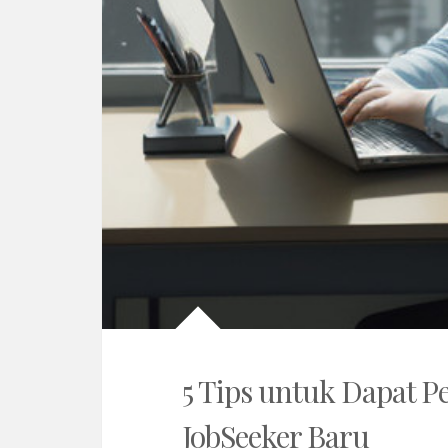
5 Tips untuk Dapat P
JobSeeker Baru