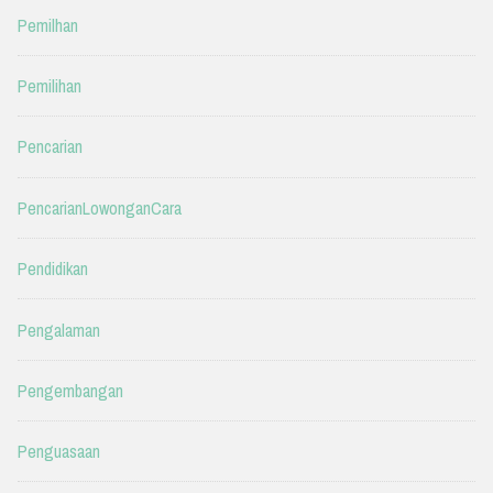
Pemilhan
Pemilihan
Pencarian
PencarianLowonganCara
Pendidikan
Pengalaman
Pengembangan
Penguasaan