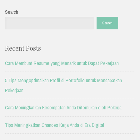
Search
Search
Recent Posts
Cara Membuat Resume yang Menarik untuk Dapat Pekerjaan
5 Tips Mengoptimalkan Profil di Portofolio untuk Mendapatkan
Pekerjaan
Cara Meningkatkan Kesempatan Anda Ditemukan oleh Pekerja
Tips Meningkatkan Chances Kerja Anda di Era Digital