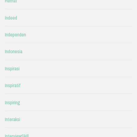
Hemat
Indeed
Independen
Indonesia
Inspirasi
Inspiratif
Inspiring
Interaksi
InterviewSkill