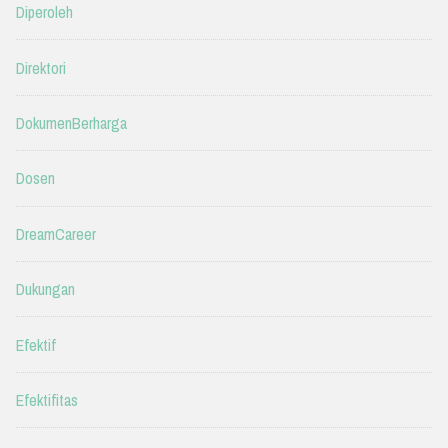
Diperoleh
Direktori
DokumenBerharga
Dosen
DreamCareer
Dukungan
Efektif
Efektifitas