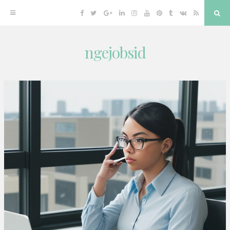
Facebook
Twitter
Google
Linkedin
Instagram
YouTube
Pinterest
Tumblr
VK
RSS
Sea
Plus
ngejobsid
Skip
to
content