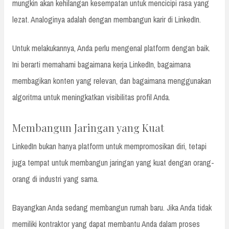
mungkin akan kehilangan kesempatan untuk mencicipi rasa yang
lezat. Analoginya adalah dengan membangun karir di LinkedIn.
Untuk melakukannya, Anda perlu mengenal platform dengan baik.
Ini berarti memahami bagaimana kerja LinkedIn, bagaimana
membagikan konten yang relevan, dan bagaimana menggunakan
algoritma untuk meningkatkan visibilitas profil Anda.
Membangun Jaringan yang Kuat
LinkedIn bukan hanya platform untuk mempromosikan diri, tetapi
juga tempat untuk membangun jaringan yang kuat dengan orang-
orang di industri yang sama.
Bayangkan Anda sedang membangun rumah baru. Jika Anda tidak
memiliki kontraktor yang dapat membantu Anda dalam proses