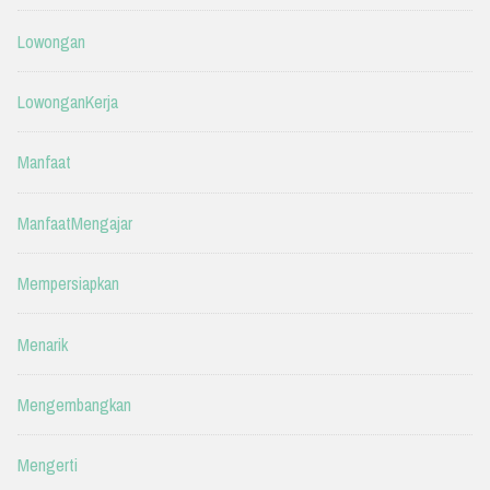
Lowongan
LowonganKerja
Manfaat
ManfaatMengajar
Mempersiapkan
Menarik
Mengembangkan
Mengerti