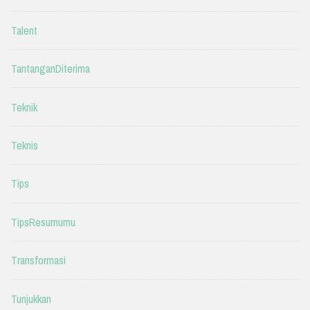
Talent
TantanganDiterima
Teknik
Teknis
Tips
TipsResumumu
Transformasi
Tunjukkan