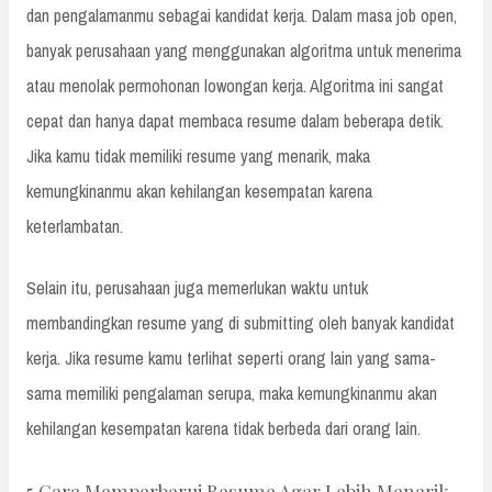
dan pengalamanmu sebagai kandidat kerja. Dalam masa job open,
banyak perusahaan yang menggunakan algoritma untuk menerima
atau menolak permohonan lowongan kerja. Algoritma ini sangat
cepat dan hanya dapat membaca resume dalam beberapa detik.
Jika kamu tidak memiliki resume yang menarik, maka
kemungkinanmu akan kehilangan kesempatan karena
keterlambatan.
Selain itu, perusahaan juga memerlukan waktu untuk
membandingkan resume yang di submitting oleh banyak kandidat
kerja. Jika resume kamu terlihat seperti orang lain yang sama-
sama memiliki pengalaman serupa, maka kemungkinanmu akan
kehilangan kesempatan karena tidak berbeda dari orang lain.
5 Cara Memperbarui Resume Agar Lebih Menarik