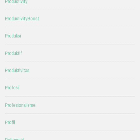
Productivity
ProductivityBoost
Produksi
Produktif
Produktivitas
Profesi
Profesionalisme
Profil
Rehearsal