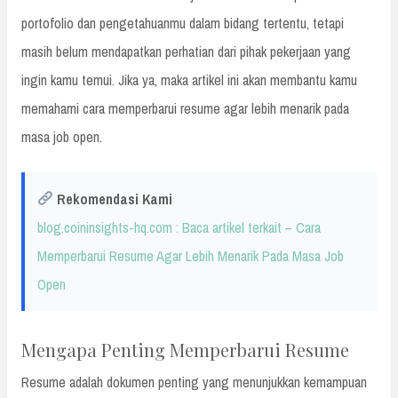
portofolio dan pengetahuanmu dalam bidang tertentu, tetapi
masih belum mendapatkan perhatian dari pihak pekerjaan yang
ingin kamu temui. Jika ya, maka artikel ini akan membantu kamu
memahami cara memperbarui resume agar lebih menarik pada
masa job open.
Rekomendasi Kami
blog.coininsights-hq.com : Baca artikel terkait – Cara
Memperbarui Resume Agar Lebih Menarik Pada Masa Job
Open
Mengapa Penting Memperbarui Resume
Resume adalah dokumen penting yang menunjukkan kemampuan