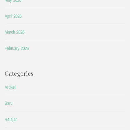
April 2026
March 2026
February 2026
Categories
Artikel
Baru
Belajar