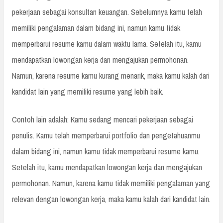
pekerjaan sebagai konsultan keuangan. Sebelumnya kamu telah
memiliki pengalaman dalam bidang ini, namun kamu tidak
memperbarui resume kamu dalam waktu lama. Setelah itu, kamu
mendapatkan lowongan kerja dan mengajukan permohonan.
Namun, karena resume kamu kurang menarik, maka kamu kalah dari
kandidat lain yang memiliki resume yang lebih baik.
Contoh lain adalah: Kamu sedang mencari pekerjaan sebagai
penulis. Kamu telah memperbarui portfolio dan pengetahuanmu
dalam bidang ini, namun kamu tidak memperbarui resume kamu.
Setelah itu, kamu mendapatkan lowongan kerja dan mengajukan
permohonan. Namun, karena kamu tidak memiliki pengalaman yang
relevan dengan lowongan kerja, maka kamu kalah dari kandidat lain.