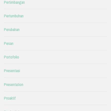
Pertimbangan
Pertumbuhan
Perubahan
Pesan
Portofolio
Presentasi
Presentation
Proaktif