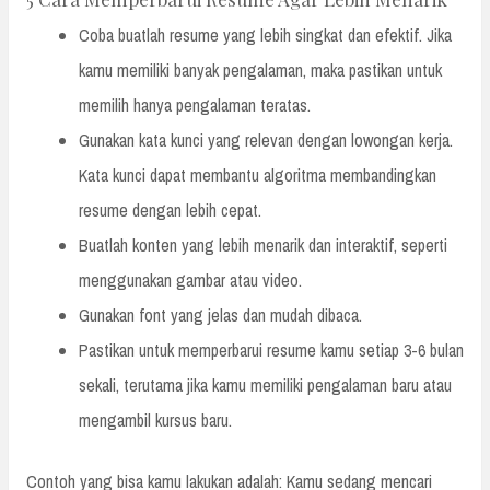
Coba buatlah resume yang lebih singkat dan efektif. Jika
kamu memiliki banyak pengalaman, maka pastikan untuk
memilih hanya pengalaman teratas.
Gunakan kata kunci yang relevan dengan lowongan kerja.
Kata kunci dapat membantu algoritma membandingkan
resume dengan lebih cepat.
Buatlah konten yang lebih menarik dan interaktif, seperti
menggunakan gambar atau video.
Gunakan font yang jelas dan mudah dibaca.
Pastikan untuk memperbarui resume kamu setiap 3-6 bulan
sekali, terutama jika kamu memiliki pengalaman baru atau
mengambil kursus baru.
Contoh yang bisa kamu lakukan adalah: Kamu sedang mencari