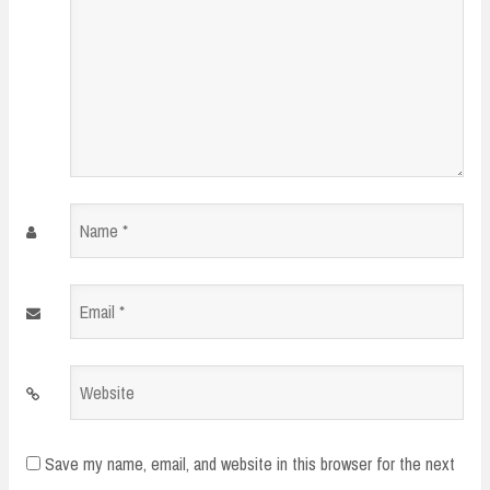
Name
*
Email
*
Website
Save my name, email, and website in this browser for the next