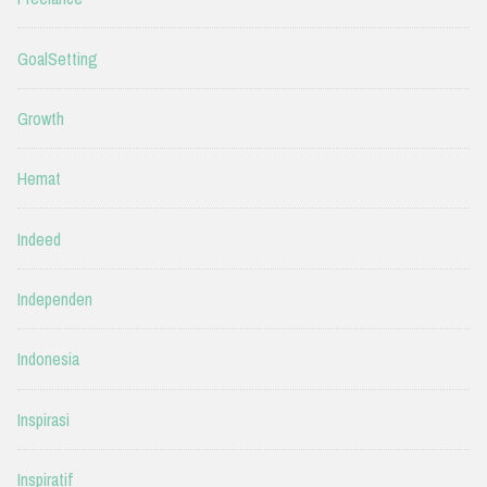
GoalSetting
Growth
Hemat
Indeed
Independen
Indonesia
Inspirasi
Inspiratif