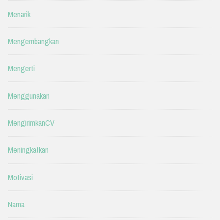
Menarik
Mengembangkan
Mengerti
Menggunakan
MengirimkanCV
Meningkatkan
Motivasi
Nama