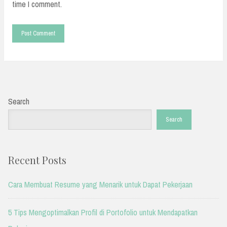
time I comment.
Search
Search
Recent Posts
Cara Membuat Resume yang Menarik untuk Dapat Pekerjaan
5 Tips Mengoptimalkan Profil di Portofolio untuk Mendapatkan