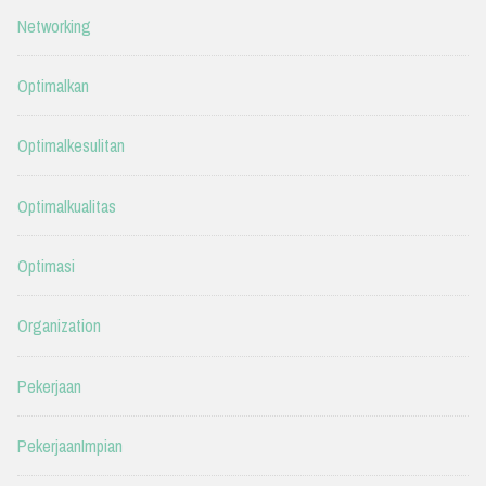
Networking
Optimalkan
Optimalkesulitan
Optimalkualitas
Optimasi
Organization
Pekerjaan
PekerjaanImpian