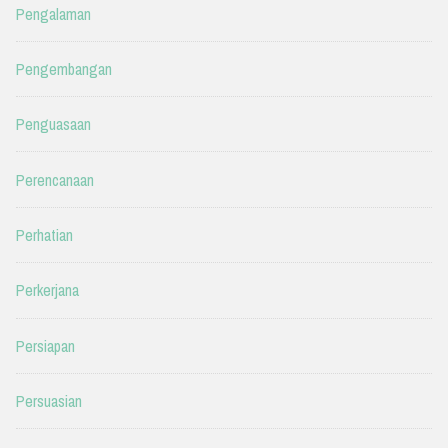
Pengalaman
Pengembangan
Penguasaan
Perencanaan
Perhatian
Perkerjana
Persiapan
Persuasian