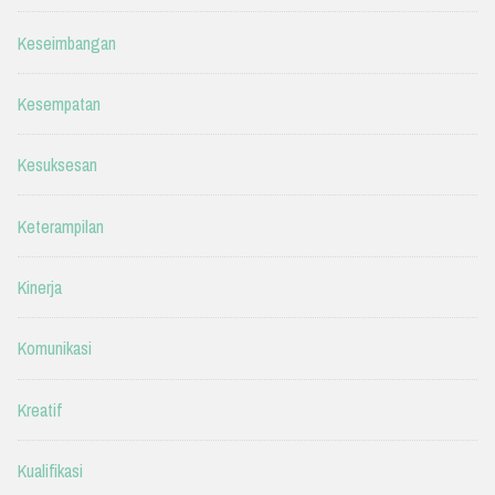
Keseimbangan
Kesempatan
Kesuksesan
Keterampilan
Kinerja
Komunikasi
Kreatif
Kualifikasi