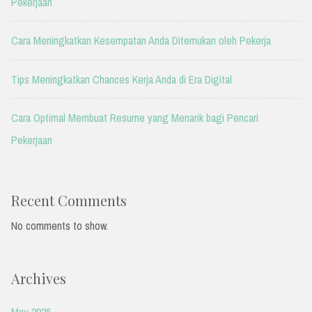
Pekerjaan
Cara Meningkatkan Kesempatan Anda Ditemukan oleh Pekerja
Tips Meningkatkan Chances Kerja Anda di Era Digital
Cara Optimal Membuat Resume yang Menarik bagi Pencari
Pekerjaan
Recent Comments
No comments to show.
Archives
May 2026