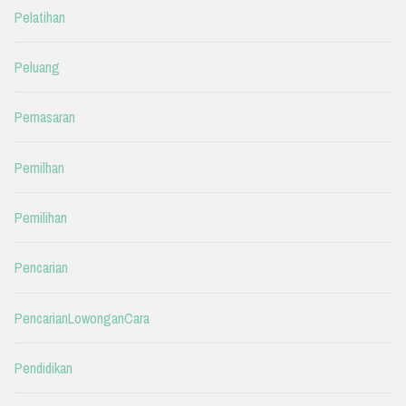
Pelatihan
Peluang
Pemasaran
Pemilhan
Pemilihan
Pencarian
PencarianLowonganCara
Pendidikan