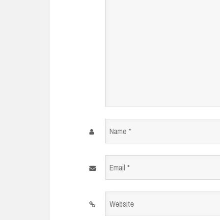
Name
*
Email
*
Website