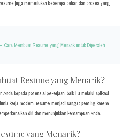
esume juga memerlukan beberapa bahan dan proses yang
ait – Cara Membuat Resume yang Menarik untuk Diperoleh
buat Resume yang Menarik?
nda kepada potensial pekerjaan, baik itu melalui aplikasi
 dunia kerja modern, resume menjadi sangat penting karena
mperkenalkan diri dan menunjukkan kemampuan Anda.
esume yang Menarik?