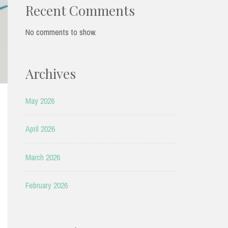
Recent Comments
No comments to show.
Archives
May 2026
April 2026
March 2026
February 2026