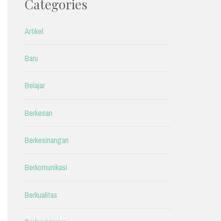
Categories
Artikel
Baru
Belajar
Berkesan
Berkesinangan
Berkomunikasi
Berkualitas