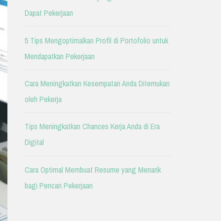
Dapat Pekerjaan
5 Tips Mengoptimalkan Profil di Portofolio untuk
Mendapatkan Pekerjaan
Cara Meningkatkan Kesempatan Anda Ditemukan
oleh Pekerja
Tips Meningkatkan Chances Kerja Anda di Era
Digital
Cara Optimal Membuat Resume yang Menarik
bagi Pencari Pekerjaan