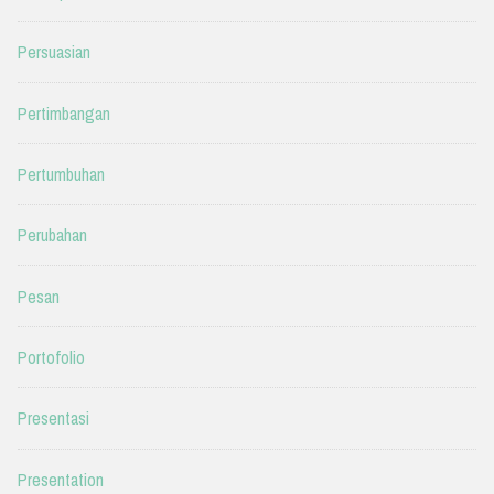
Persuasian
Pertimbangan
Pertumbuhan
Perubahan
Pesan
Portofolio
Presentasi
Presentation