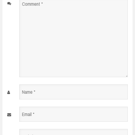
Comment
*
Name
*
Email
*