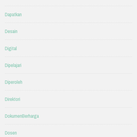
Dapatkan
Desain
Digital
Dipelajari
Diperoleh
Direktori
DokumenBerharga
Dosen