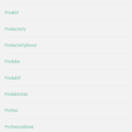
Proaktif
Productivity
ProductivityBoost
Produksi
Produktif
Produktivitas
Profesi
Profesionalisme