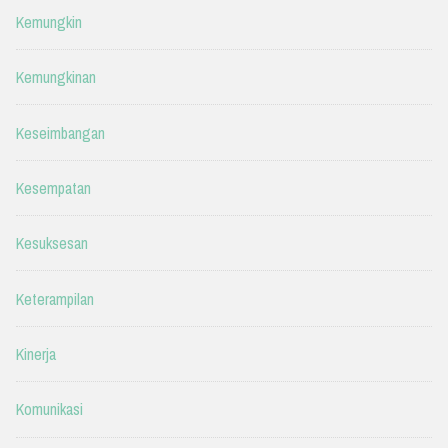
Kemungkin
Kemungkinan
Keseimbangan
Kesempatan
Kesuksesan
Keterampilan
Kinerja
Komunikasi