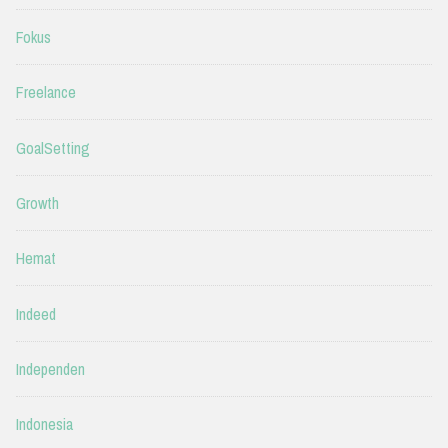
Fokus
Freelance
GoalSetting
Growth
Hemat
Indeed
Independen
Indonesia