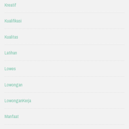
Kreatif
Kualifikasi
Kualitas
Latihan
Lowes
Lowongan
LowonganKerja
Manfaat