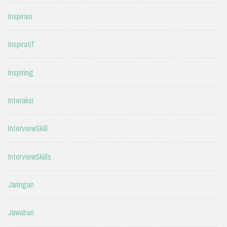
Inspirasi
Inspiratif
Inspiring
Interaksi
InterviewSkill
InterviewSkills
Jaringan
Jawaban