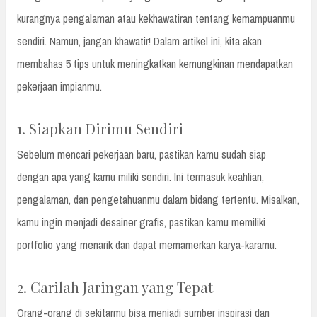
kurangnya pengalaman atau kekhawatiran tentang kemampuanmu
sendiri. Namun, jangan khawatir! Dalam artikel ini, kita akan
membahas 5 tips untuk meningkatkan kemungkinan mendapatkan
pekerjaan impianmu.
1. Siapkan Dirimu Sendiri
Sebelum mencari pekerjaan baru, pastikan kamu sudah siap
dengan apa yang kamu miliki sendiri. Ini termasuk keahlian,
pengalaman, dan pengetahuanmu dalam bidang tertentu. Misalkan,
kamu ingin menjadi desainer grafis, pastikan kamu memiliki
portfolio yang menarik dan dapat memamerkan karya-karamu.
2. Carilah Jaringan yang Tepat
Orang-orang di sekitarmu bisa menjadi sumber inspirasi dan