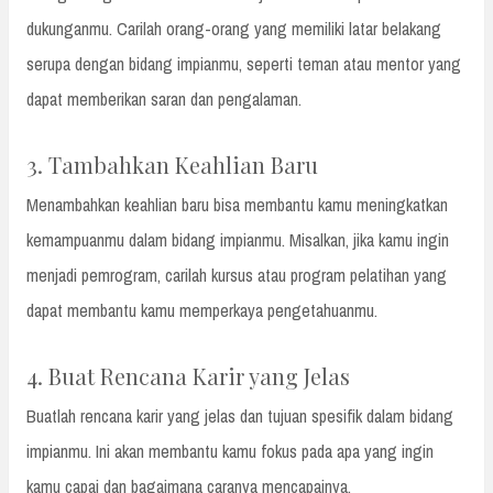
dukunganmu. Carilah orang-orang yang memiliki latar belakang
serupa dengan bidang impianmu, seperti teman atau mentor yang
dapat memberikan saran dan pengalaman.
3. Tambahkan Keahlian Baru
Menambahkan keahlian baru bisa membantu kamu meningkatkan
kemampuanmu dalam bidang impianmu. Misalkan, jika kamu ingin
menjadi pemrogram, carilah kursus atau program pelatihan yang
dapat membantu kamu memperkaya pengetahuanmu.
4. Buat Rencana Karir yang Jelas
Buatlah rencana karir yang jelas dan tujuan spesifik dalam bidang
impianmu. Ini akan membantu kamu fokus pada apa yang ingin
kamu capai dan bagaimana caranya mencapainya.