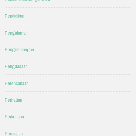
Pendidikan
Pengalaman
Pengembangan
Penguasaan
Perencanaan
Perhatian
Perkerjana
Persiapan