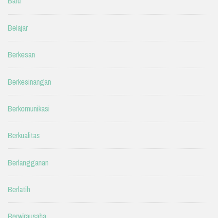
Baru
Belajar
Berkesan
Berkesinangan
Berkomunikasi
Berkualitas
Berlangganan
Berlatih
Berwirausaha