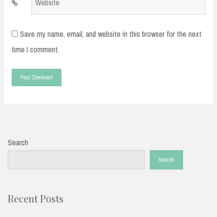
Website
Save my name, email, and website in this browser for the next
time I comment.
Search
Search
Recent Posts