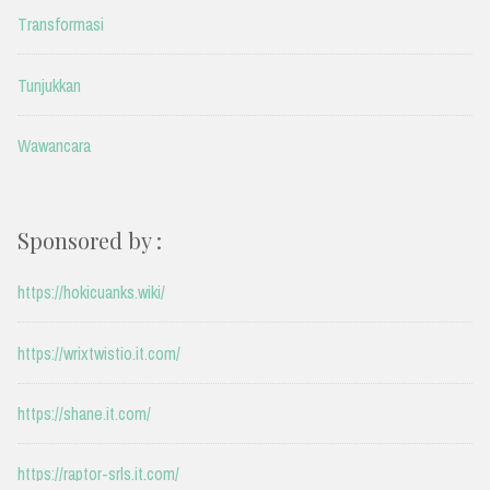
Transformasi
Tunjukkan
Wawancara
Sponsored by :
https://hokicuanks.wiki/
https://wrixtwistio.it.com/
https://shane.it.com/
https://raptor-srls.it.com/