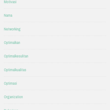
Motivasi
Nama
Networking
Optimalkan
Optimalkesulitan
Optimalkualitas
Optimasi
Organization