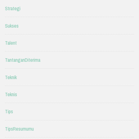
Strategi
Sukses
Talent
TantanganDiterima
Teknik
Teknis
Tips
TipsResumumu