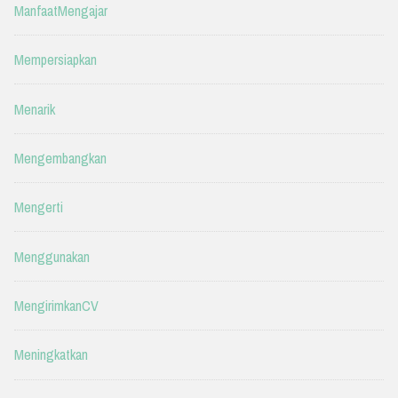
ManfaatMengajar
Mempersiapkan
Menarik
Mengembangkan
Mengerti
Menggunakan
MengirimkanCV
Meningkatkan