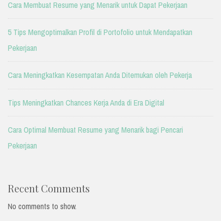
Cara Membuat Resume yang Menarik untuk Dapat Pekerjaan
5 Tips Mengoptimalkan Profil di Portofolio untuk Mendapatkan
Pekerjaan
Cara Meningkatkan Kesempatan Anda Ditemukan oleh Pekerja
Tips Meningkatkan Chances Kerja Anda di Era Digital
Cara Optimal Membuat Resume yang Menarik bagi Pencari
Pekerjaan
Recent Comments
No comments to show.