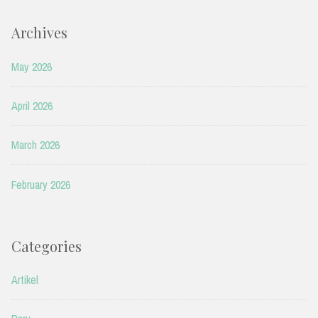
Archives
May 2026
April 2026
March 2026
February 2026
Categories
Artikel