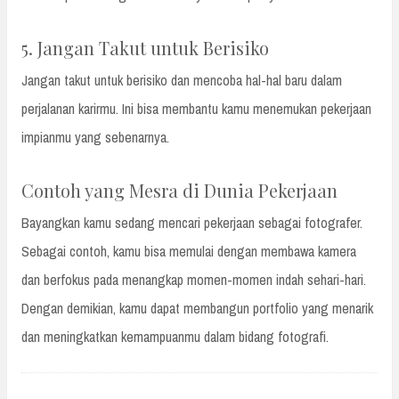
5. Jangan Takut untuk Berisiko
Jangan takut untuk berisiko dan mencoba hal-hal baru dalam
perjalanan karirmu. Ini bisa membantu kamu menemukan pekerjaan
impianmu yang sebenarnya.
Contoh yang Mesra di Dunia Pekerjaan
Bayangkan kamu sedang mencari pekerjaan sebagai fotografer.
Sebagai contoh, kamu bisa memulai dengan membawa kamera
dan berfokus pada menangkap momen-momen indah sehari-hari.
Dengan demikian, kamu dapat membangun portfolio yang menarik
dan meningkatkan kemampuanmu dalam bidang fotografi.