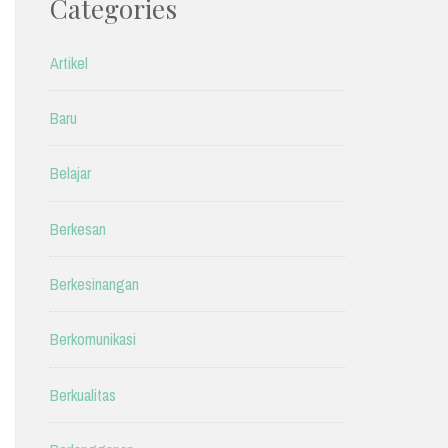
Categories
Artikel
Baru
Belajar
Berkesan
Berkesinangan
Berkomunikasi
Berkualitas