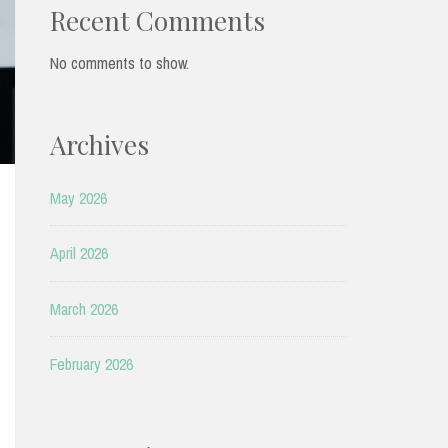
Recent Comments
No comments to show.
Archives
May 2026
April 2026
March 2026
February 2026