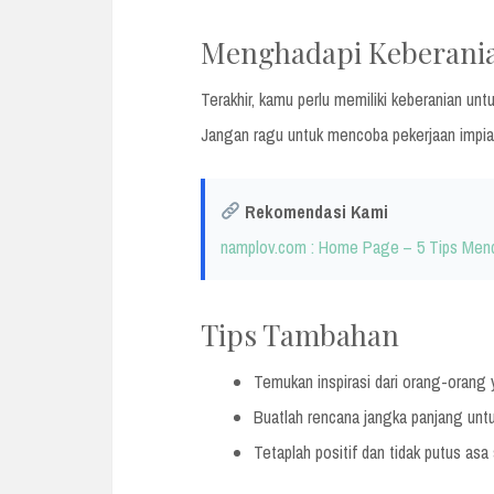
Menghadapi Keberani
Terakhir, kamu perlu memiliki keberanian un
Jangan ragu untuk mencoba pekerjaan impian
Rekomendasi Kami
namplov.com : Home Page – 5 Tips Mend
Tips Tambahan
Temukan inspirasi dari orang-oran
Buatlah rencana jangka panjang unt
Tetaplah positif dan tidak putus asa