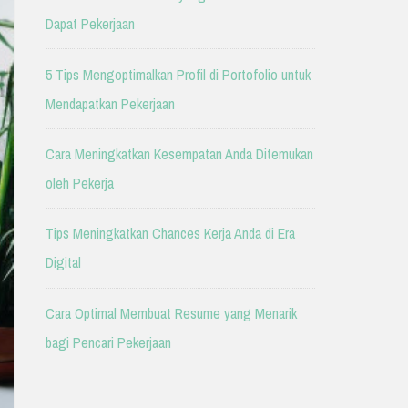
Dapat Pekerjaan
5 Tips Mengoptimalkan Profil di Portofolio untuk
Mendapatkan Pekerjaan
Cara Meningkatkan Kesempatan Anda Ditemukan
oleh Pekerja
Tips Meningkatkan Chances Kerja Anda di Era
Digital
Cara Optimal Membuat Resume yang Menarik
bagi Pencari Pekerjaan