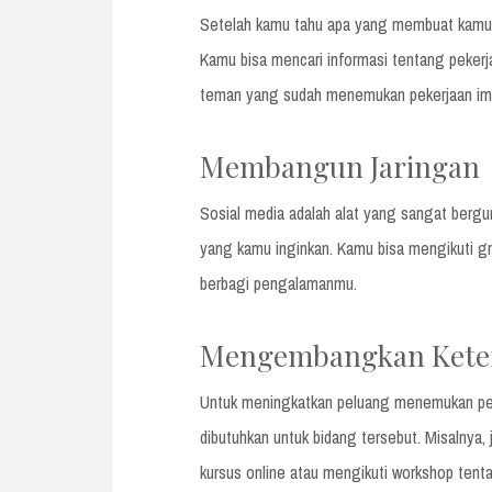
Setelah kamu tahu apa yang membuat kamu b
Kamu bisa mencari informasi tentang pekerj
teman yang sudah menemukan pekerjaan im
Membangun Jaringan
Sosial media adalah alat yang sangat berg
yang kamu inginkan. Kamu bisa mengikuti g
berbagi pengalamanmu.
Mengembangkan Kete
Untuk meningkatkan peluang menemukan pe
dibutuhkan untuk bidang tersebut. Misalnya,
kursus online atau mengikuti workshop tent